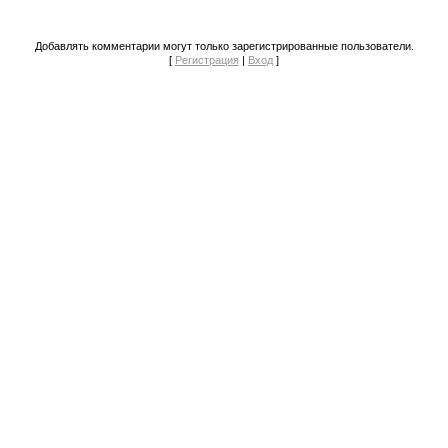
Добавлять комментарии могут только зарегистрированные пользователи.
[
Регистрация
|
Вход
]