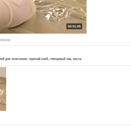
00:01:05
 декора
ей для золочения, горячий клей, глянцевый лак, кисти.