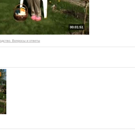
00:01:51
одство. Вопросы и ответы