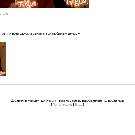
унд о...
, дети и возможность заниматься любимым делом».
Добавлять комментарии могут только зарегистрированные пользователи.
[
Регистрация
|
Вход
]