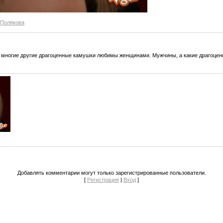
Полякова
и многие другие драгоценные камушки любимы женщинами. Мужчины, а какие драгоцен
Добавлять комментарии могут только зарегистрированные пользователи.
[
Регистрация
|
Вход
]