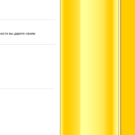
ности вы дарите своим