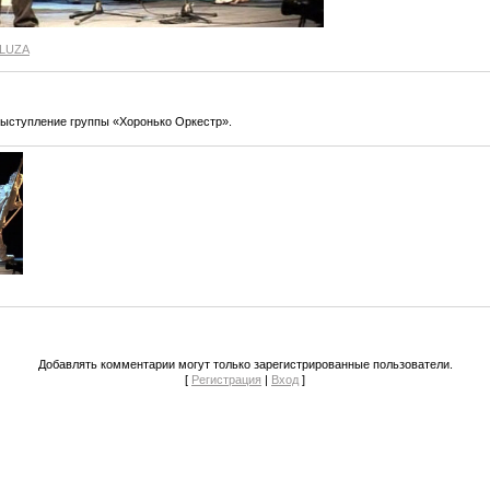
SLUZA
ыступление группы «Хоронько Оркестр».
Добавлять комментарии могут только зарегистрированные пользователи.
[
Регистрация
|
Вход
]