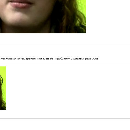
несколько точек зрения, показывает проблему с разных ракурсов.