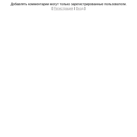
Добавлять комментарии могут только зарегистрированные пользователи.
[
Регистрация
|
Вход
]