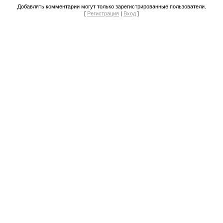
Добавлять комментарии могут только зарегистрированные пользователи.
[
Регистрация
|
Вход
]