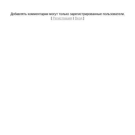
Добавлять комментарии могут только зарегистрированные пользователи.
[
Регистрация
|
Вход
]