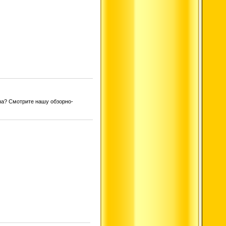
на? Смотрите нашу обзорно-